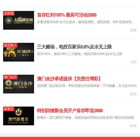
产品简介
三层夹心式蜂窝结构，焊接工艺，强度高，内层碳钢板，外层为
黑色铝塑板，美观实用，四角用不锈钢板包角，隔振支架采用碳
钢制作，四支撑表面喷黑色工艺烤漆，配有调节轴承，方便调节
平台水平，调节范围上下可调25mm。光学平台广泛应用于光
学，电子，精密机械制造，冶金，航天，航空，航海，精密化工
和无损检测等领域，以及其他机械行业的精密试验仪器，设备振
动隔离的关键装置中。
产品特色
平面度：0.02~0.05mm\600mmX600mm，高于国外同类产
品
采用国标（GB\T20029-2005）规定的阻尼隔振垫
固有频率<6~9Hz，同负载和实际使用情况相关
孔距；25mmX25mm，孔径：M6国标公制螺纹