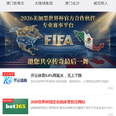
news
新闻资讯
您现在的位置：
918博天娱乐官网
>
新闻资讯
>
公司新闻
公司新闻
行业新闻
CIOE 2025倒计时 | 981博天娱乐
邀您共聚深圳光博会！
发布日期：2025-09-04
浏览量：1140
中国国际光电博览会
（CIOE 2025）
开幕在即
981博天娱乐
诚邀您莅临
10D59展台、4D208展台，
参观交流、洽谈合作
！